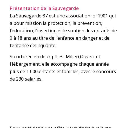
Présentation de la Sauvegarde
La Sauvegarde 37 est une association loi 1901 qui
a pour mission la protection, la prévention,
l’éducation, l’insertion et le soutien des enfants de
0 à 18 ans au titre de l’enfance en danger et de
l’enfance délinquante.
Structurée en deux pôles, Milieu Ouvert et
Hébergement, elle accompagne chaque année
plus de 1 000 enfants et familles, avec le concours
de 230 salariés.