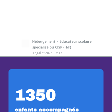
Hébergement – éducateur scolaire
spécialisé ou CISP (H/F)
17 juillet 2026 - 9h17
1350
enfants accompagnés