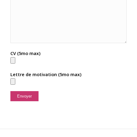
CV (5mo max)
Lettre de motivation (5mo max)