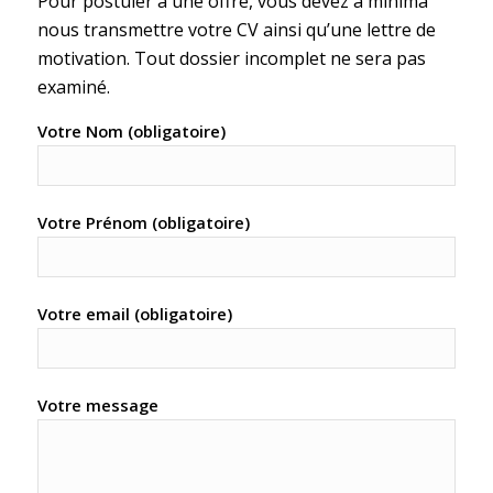
Pour postuler à une offre, vous devez à minima
nous transmettre votre CV ainsi qu’une lettre de
motivation. Tout dossier incomplet ne sera pas
examiné.
Votre Nom (obligatoire)
Votre Prénom (obligatoire)
Votre email (obligatoire)
Votre message