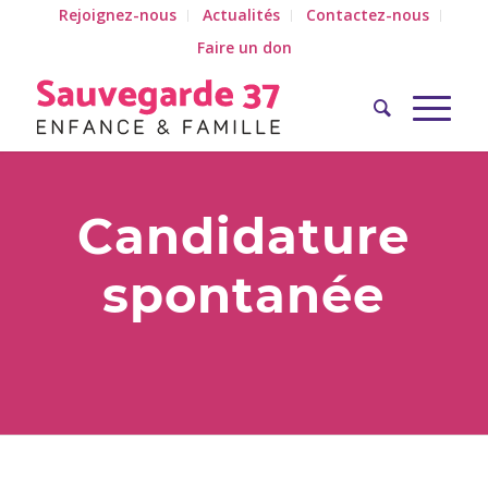
Rejoignez-nous
Actualités
Contactez-nous
Faire un don
Candidature
spontanée