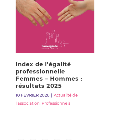
Index de l’égalité
professionnelle
Femmes – Hommes :
résultats 2025
10 FÉVRIER 2026
Actualité de
l'association
,
Professionnels