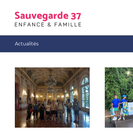
Actualités