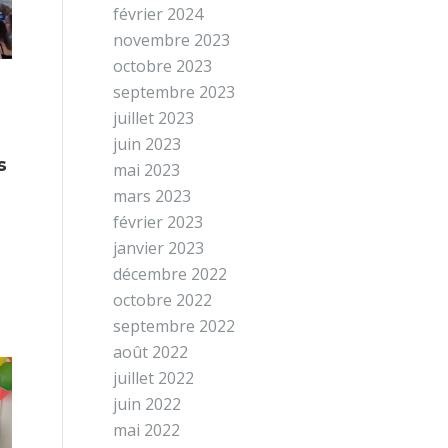
février 2024
novembre 2023
octobre 2023
septembre 2023
juillet 2023
juin 2023
s
mai 2023
mars 2023
février 2023
janvier 2023
décembre 2022
octobre 2022
septembre 2022
août 2022
juillet 2022
juin 2022
mai 2022