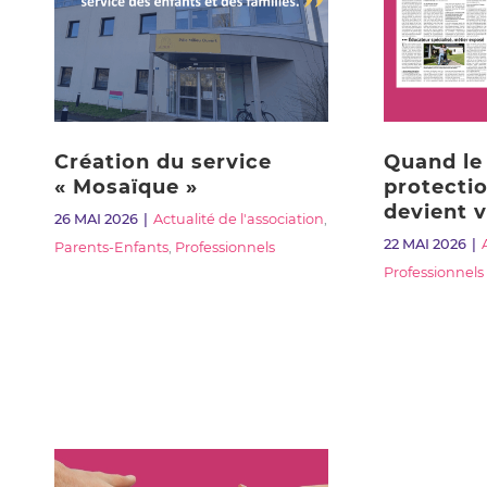
Création du service
Quand le 
« Mosaïque »
protectio
devient v
26 MAI 2026
Actualité de l'association
,
22 MAI 2026
Parents-Enfants
,
Professionnels
Professionnels