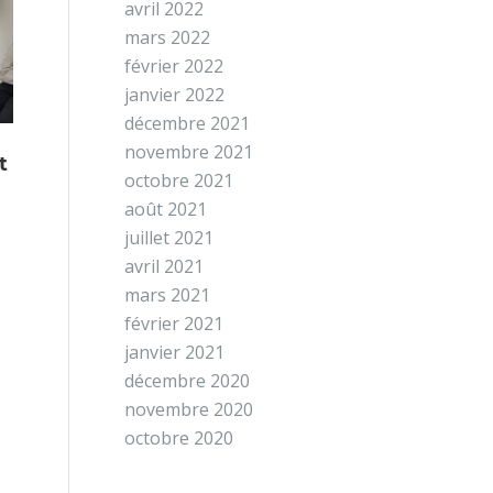
avril 2022
mars 2022
février 2022
janvier 2022
décembre 2021
novembre 2021
t
octobre 2021
août 2021
juillet 2021
avril 2021
mars 2021
février 2021
janvier 2021
décembre 2020
novembre 2020
octobre 2020