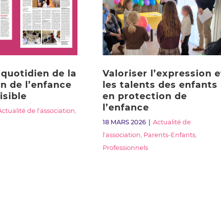
quotidien de la
Valoriser l’expression e
n de l’enfance
les talents des enfants
isible
en protection de
l’enfance
Actualité de l'association
,
18 MARS 2026
Actualité de
l'association
,
Parents-Enfants
,
Professionnels