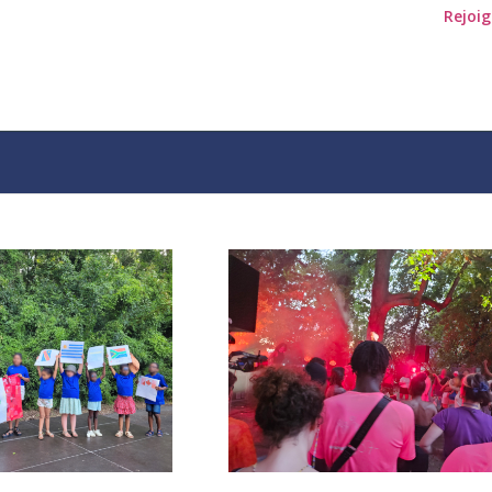
Rejoi