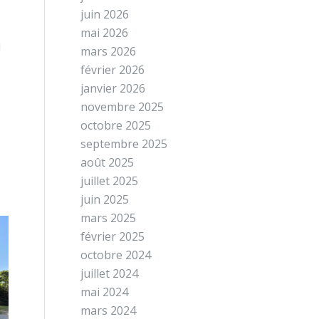
juin 2026
mai 2026
u
mars 2026
février 2026
janvier 2026
novembre 2025
octobre 2025
septembre 2025
août 2025
juillet 2025
juin 2025
mars 2025
février 2025
octobre 2024
juillet 2024
mai 2024
mars 2024