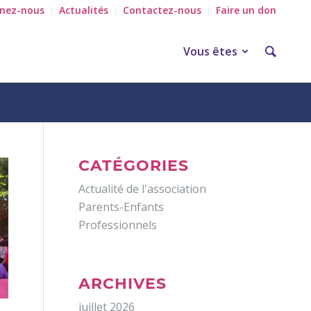
gnez-nous
Actualités
Contactez-nous
Faire un don
Vous êtes
CATÉGORIES
Actualité de l'association
Parents-Enfants
Professionnels
ARCHIVES
juillet 2026