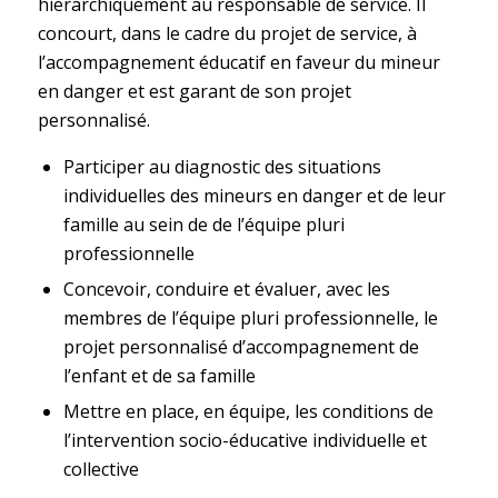
hiérarchiquement au responsable de service. Il
concourt, dans le cadre du projet de service, à
l’accompagnement éducatif en faveur du mineur
en danger et est garant de son projet
personnalisé.
Participer au diagnostic des situations
individuelles des mineurs en danger et de leur
famille au sein de de l’équipe pluri
professionnelle
Concevoir, conduire et évaluer, avec les
membres de l’équipe pluri professionnelle, le
projet personnalisé d’accompagnement de
l’enfant et de sa famille
Mettre en place, en équipe, les conditions de
l’intervention socio-éducative individuelle et
collective