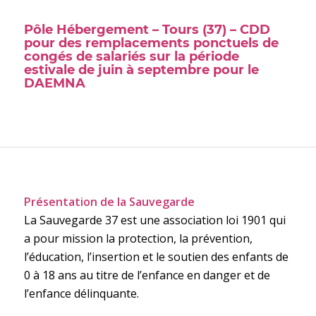
Pôle Hébergement – Tours (37) – CDD
pour des remplacements ponctuels de
congés de salariés sur la période
estivale de juin à septembre pour le
DAEMNA
Présentation de la Sauvegarde
La Sauvegarde 37 est une association loi 1901 qui
a pour mission la protection, la prévention,
l’éducation, l’insertion et le soutien des enfants de
0 à 18 ans au titre de l’enfance en danger et de
l’enfance délinquante.