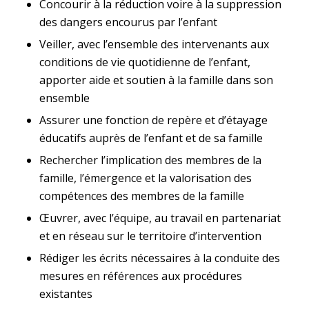
Concourir à la réduction voire à la suppression
des dangers encourus par l’enfant
Veiller, avec l’ensemble des intervenants aux
conditions de vie quotidienne de l’enfant,
apporter aide et soutien à la famille dans son
ensemble
Assurer une fonction de repère et d’étayage
éducatifs auprès de l’enfant et de sa famille
Rechercher l’implication des membres de la
famille, l’émergence et la valorisation des
compétences des membres de la famille
Œuvrer, avec l’équipe, au travail en partenariat
et en réseau sur le territoire d’intervention
Rédiger les écrits nécessaires à la conduite des
mesures en références aux procédures
existantes