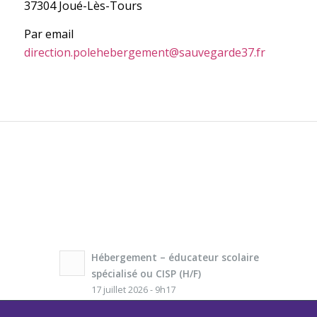
37304 Joué-Lès-Tours
Par email
direction.polehebergement@sauvegarde37.fr
Hébergement – éducateur scolaire
spécialisé ou CISP (H/F)
17 juillet 2026 - 9h17