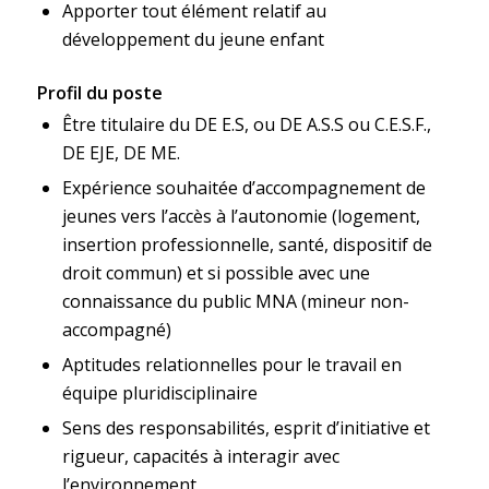
Apporter tout élément relatif au
développement du jeune enfant
Profil du poste
Être titulaire du DE E.S, ou DE A.S.S ou C.E.S.F.,
DE EJE, DE ME.
Expérience souhaitée d’accompagnement de
jeunes vers l’accès à l’autonomie (logement,
insertion professionnelle, santé, dispositif de
droit commun) et si possible avec une
connaissance du public MNA (mineur non-
accompagné)
Aptitudes relationnelles pour le travail en
équipe pluridisciplinaire
Sens des responsabilités, esprit d’initiative et
rigueur, capacités à interagir avec
l’environnement