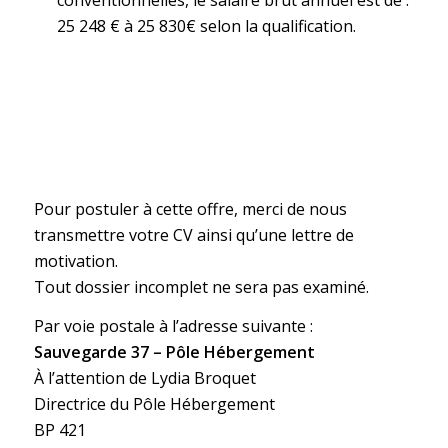
conventionnelles, le salaire brut annuel est de :
25 248 € à 25 830€ selon la qualification.
Pour postuler à cette offre, merci de nous
transmettre votre CV ainsi qu’une lettre de
motivation.
Tout dossier incomplet ne sera pas examiné.
Par voie postale à l’adresse suivante :
Sauvegarde 37 –
Pôle Hébergement
À l’attention de Lydia Broquet
Directrice du Pôle Hébergement
BP 421