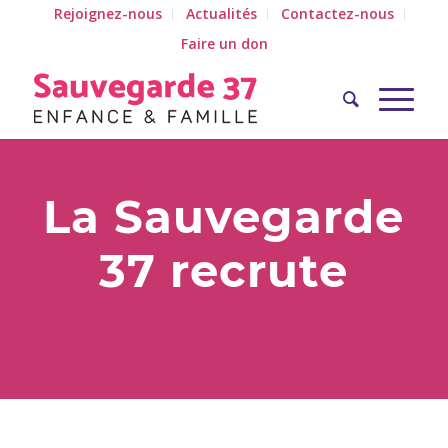
Rejoignez-nous
Actualités
Contactez-nous
Faire un don
La Sauvegarde
37 recrute