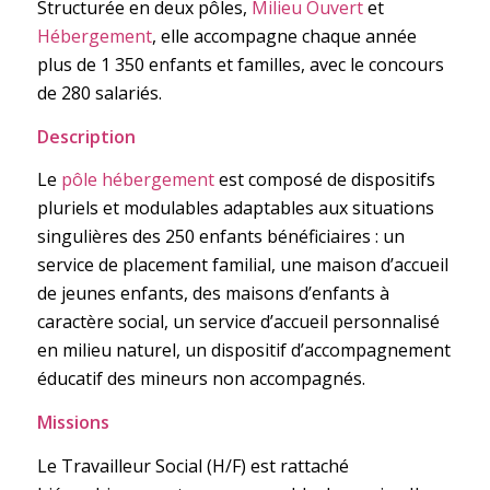
Structurée en deux pôles,
Milieu Ouvert
et
Hébergement
, elle accompagne chaque année
plus de 1 350 enfants et familles, avec le concours
de 280 salariés.
Description
Le
pôle hébergement
est composé de dispositifs
pluriels et modulables adaptables aux situations
singulières des 250 enfants bénéficiaires : un
service de placement familial, une maison d’accueil
de jeunes enfants, des maisons d’enfants à
caractère social, un service d’accueil personnalisé
en milieu naturel, un dispositif d’accompagnement
éducatif des mineurs non accompagnés.
Missions
Le Travailleur Social (H/F) est rattaché