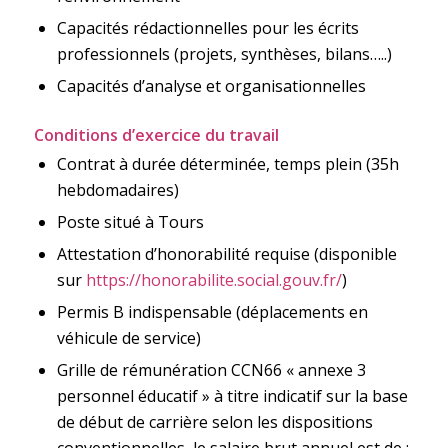
Capacités rédactionnelles pour les écrits
professionnels (projets, synthèses, bilans…..)
Capacités d’analyse et organisationnelles
Conditions d’exercice du travail
Contrat à durée déterminée, temps plein (35h
hebdomadaires)
Poste situé à Tours
Attestation d’honorabilité requise (disponible
sur
https://honorabilite.social.gouv.fr/
)
Permis B indispensable (déplacements en
véhicule de service)
Grille de rémunération CCN66 « annexe 3
personnel éducatif » à titre indicatif sur la base
de début de carrière selon les dispositions