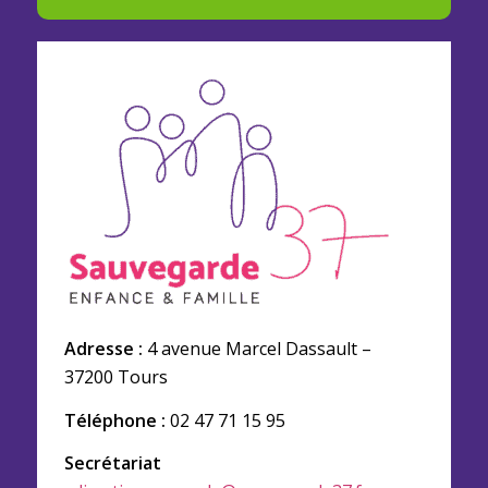
Adresse :
4 avenue Marcel Dassault –
37200 Tours
Téléphone :
02 47 71 15 95
Secrétariat