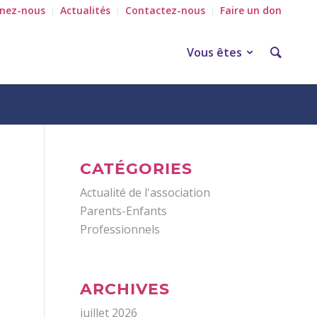
gnez-nous
Actualités
Contactez-nous
Faire un don
Vous êtes
CATÉGORIES
Actualité de l'association
Parents-Enfants
Professionnels
ARCHIVES
juillet 2026