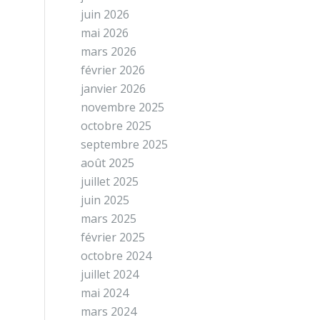
juin 2026
mai 2026
mars 2026
février 2026
janvier 2026
novembre 2025
octobre 2025
septembre 2025
août 2025
juillet 2025
juin 2025
mars 2025
février 2025
octobre 2024
juillet 2024
mai 2024
mars 2024