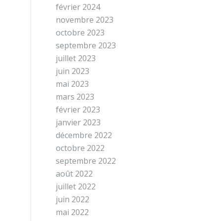
février 2024
novembre 2023
octobre 2023
septembre 2023
juillet 2023
juin 2023
mai 2023
mars 2023
février 2023
janvier 2023
décembre 2022
octobre 2022
septembre 2022
août 2022
juillet 2022
juin 2022
mai 2022