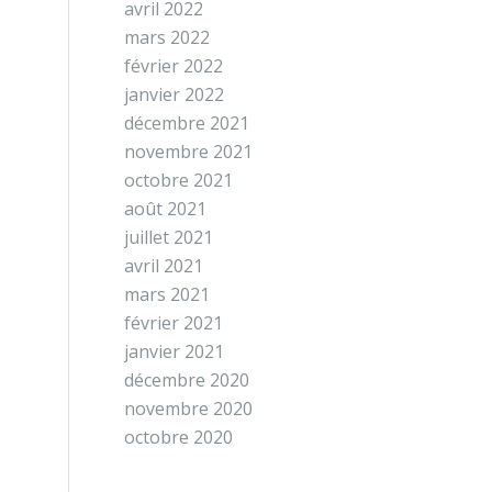
avril 2022
mars 2022
février 2022
janvier 2022
décembre 2021
novembre 2021
octobre 2021
août 2021
juillet 2021
avril 2021
mars 2021
février 2021
janvier 2021
décembre 2020
novembre 2020
octobre 2020