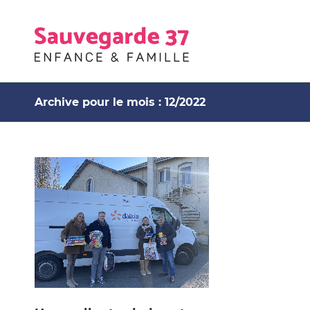
Archive pour le mois : 12/2022