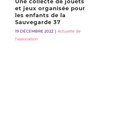
Une collecte de jouets
et jeux organisée pour
les enfants de la
Sauvegarde 37
19 DÉCEMBRE 2022
Actualité de
l'association