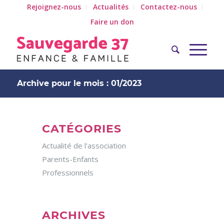
Rejoignez-nous
Actualités
Contactez-nous
Faire un don
Archive pour le mois : 01/2023
CATÉGORIES
Actualité de l'association
Parents-Enfants
Professionnels
ARCHIVES