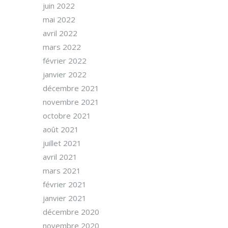
juin 2022
mai 2022
avril 2022
mars 2022
février 2022
janvier 2022
décembre 2021
novembre 2021
octobre 2021
août 2021
juillet 2021
avril 2021
mars 2021
février 2021
janvier 2021
décembre 2020
novembre 2020