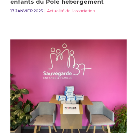
enfants du Pôle hébergement
17 JANVIER 2023
Actualité de l'association