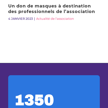
Un don de masques à destination
des professionnels de l’association
4 JANVIER 2023
Actualité de l'association
1350