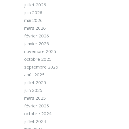
juillet 2026
juin 2026
mai 2026
mars 2026
février 2026
janvier 2026
novembre 2025
octobre 2025
septembre 2025
août 2025
juillet 2025
juin 2025
mars 2025
février 2025
octobre 2024
juillet 2024