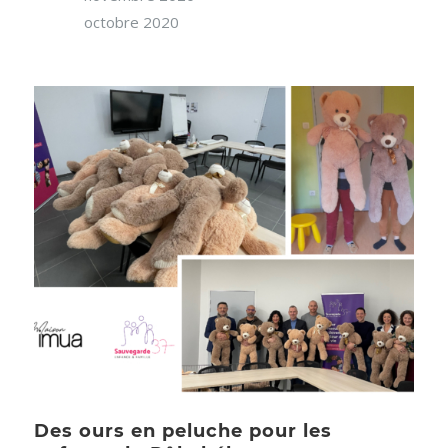
octobre 2020
Des ours en peluche pour les