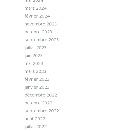
mai 2024
mars 2024
février 2024
novembre 2023
octobre 2023
septembre 2023
juillet 2023
juin 2023
mai 2023
mars 2023
février 2023
janvier 2023
décembre 2022
octobre 2022
septembre 2022
août 2022
juillet 2022