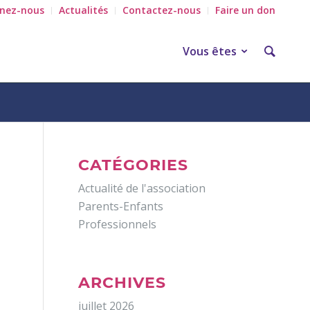
gnez-nous
Actualités
Contactez-nous
Faire un don
Vous êtes
CATÉGORIES
Actualité de l'association
Parents-Enfants
Professionnels
ARCHIVES
juillet 2026