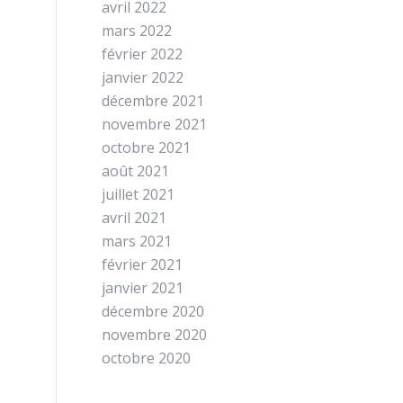
avril 2022
mars 2022
février 2022
janvier 2022
décembre 2021
novembre 2021
octobre 2021
août 2021
juillet 2021
avril 2021
mars 2021
février 2021
janvier 2021
décembre 2020
novembre 2020
octobre 2020