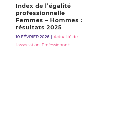
Index de l’égalité
professionnelle
Femmes – Hommes :
résultats 2025
10 FÉVRIER 2026
Actualité de
l'association
,
Professionnels