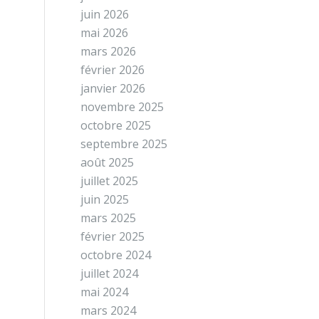
juin 2026
mai 2026
mars 2026
février 2026
janvier 2026
novembre 2025
octobre 2025
septembre 2025
août 2025
juillet 2025
juin 2025
mars 2025
février 2025
octobre 2024
juillet 2024
mai 2024
mars 2024