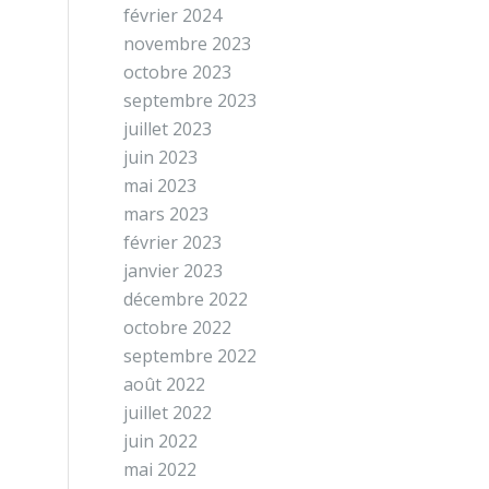
février 2024
novembre 2023
octobre 2023
septembre 2023
juillet 2023
juin 2023
mai 2023
mars 2023
février 2023
janvier 2023
décembre 2022
octobre 2022
septembre 2022
août 2022
juillet 2022
juin 2022
mai 2022