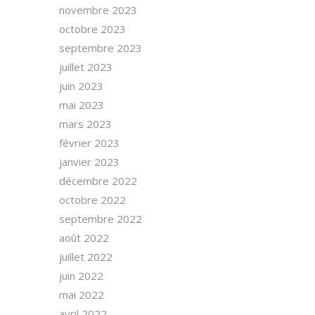
novembre 2023
octobre 2023
septembre 2023
juillet 2023
juin 2023
mai 2023
mars 2023
février 2023
janvier 2023
décembre 2022
octobre 2022
septembre 2022
août 2022
juillet 2022
juin 2022
mai 2022
avril 2022