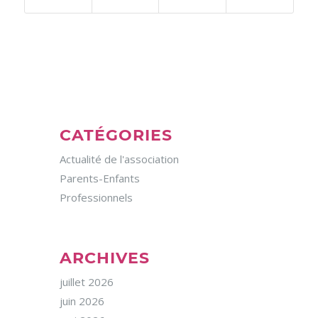
CATÉGORIES
Actualité de l'association
Parents-Enfants
Professionnels
ARCHIVES
juillet 2026
juin 2026