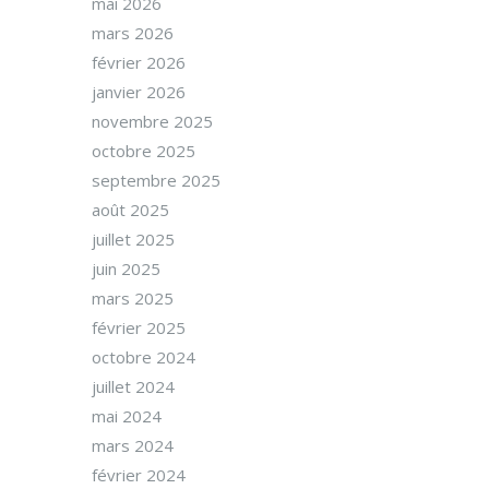
mai 2026
mars 2026
février 2026
janvier 2026
novembre 2025
octobre 2025
septembre 2025
août 2025
juillet 2025
juin 2025
mars 2025
février 2025
octobre 2024
juillet 2024
mai 2024
mars 2024
février 2024