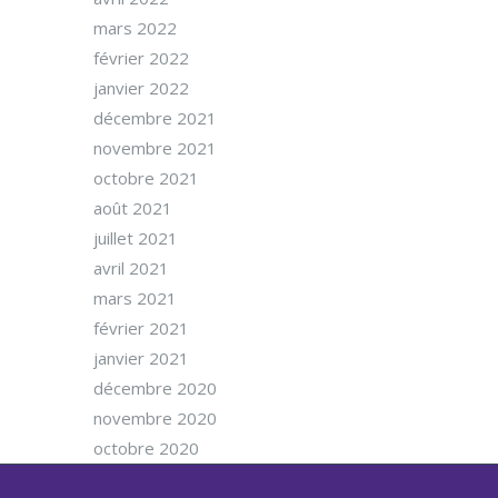
mars 2022
février 2022
janvier 2022
décembre 2021
novembre 2021
octobre 2021
août 2021
juillet 2021
avril 2021
mars 2021
février 2021
janvier 2021
décembre 2020
novembre 2020
octobre 2020