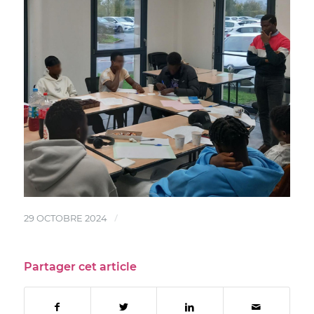
/
29 OCTOBRE 2024
Partager cet article