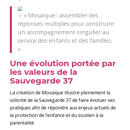
« Mosaïque : assembler des
réponses multiples pour construire
un accompagnement singulier au
service des enfants et des familles.
»
Une évolution portée par
les valeurs de la
Sauvegarde 37
La création de Mosaïque illustre pleinement la
volonté de la Sauvegarde 37 de faire évoluer ses
pratiques afin de répondre aux enjeux actuels de
la protection de l’enfance et du soutien à la
parentalité.