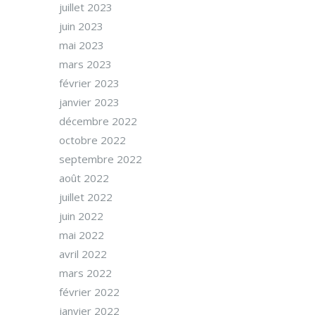
juillet 2023
juin 2023
mai 2023
mars 2023
février 2023
janvier 2023
décembre 2022
octobre 2022
septembre 2022
août 2022
juillet 2022
juin 2022
mai 2022
avril 2022
mars 2022
février 2022
janvier 2022