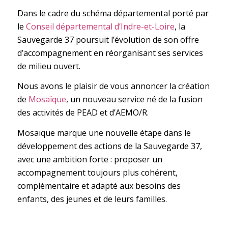
Dans le cadre du schéma départemental porté par
le
Conseil départemental d’Indre-et-Loire
, la
Sauvegarde 37 poursuit l’évolution de son offre
d’accompagnement en réorganisant ses services
de milieu ouvert.
Nous avons le plaisir de vous annoncer la création
de
Mosaïque
, un nouveau service né de la fusion
des activités de PEAD et d’AEMO/R.
Mosaïque marque une nouvelle étape dans le
développement des actions de la Sauvegarde 37,
avec une ambition forte : proposer un
accompagnement toujours plus cohérent,
complémentaire et adapté aux besoins des
enfants, des jeunes et de leurs familles.