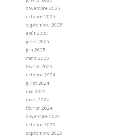
novembre 2025
octobre 2025
septembre 2025
août 2025
juillet 2025
juin 2025
mars 2025
février 2025
octobre 2024
juillet 2024
mai 2024
mars 2024
février 2024
novembre 2023
octobre 2023
septembre 2023