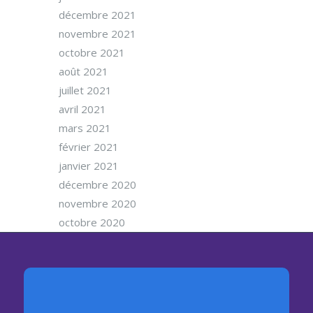
décembre 2021
novembre 2021
octobre 2021
août 2021
juillet 2021
avril 2021
mars 2021
février 2021
janvier 2021
décembre 2020
novembre 2020
octobre 2020