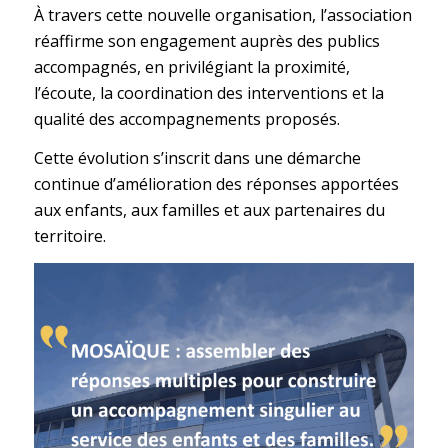
À travers cette nouvelle organisation, l’association
réaffirme son engagement auprès des publics
accompagnés, en privilégiant la proximité,
l’écoute, la coordination des interventions et la
qualité des accompagnements proposés.
Cette évolution s’inscrit dans une démarche
continue d’amélioration des réponses apportées
aux enfants, aux familles et aux partenaires du
territoire.