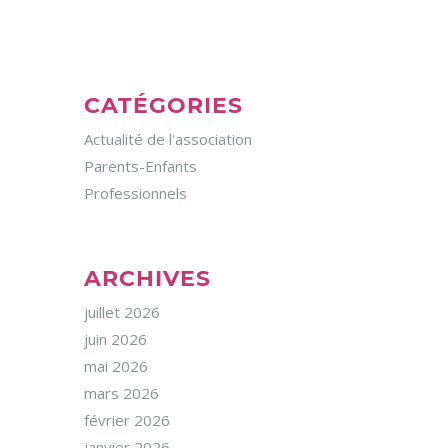
CATÉGORIES
Actualité de l'association
Parents-Enfants
Professionnels
ARCHIVES
juillet 2026
juin 2026
mai 2026
mars 2026
février 2026
janvier 2026