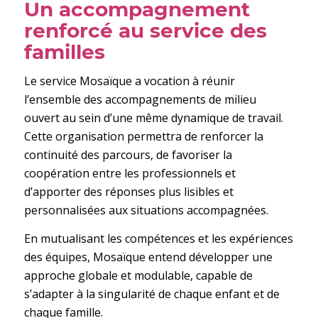
Un accompagnement
renforcé au service des
familles
Le service Mosaïque a vocation à réunir
l’ensemble des accompagnements de milieu
ouvert au sein d’une même dynamique de travail.
Cette organisation permettra de renforcer la
continuité des parcours, de favoriser la
coopération entre les professionnels et
d’apporter des réponses plus lisibles et
personnalisées aux situations accompagnées.
En mutualisant les compétences et les expériences
des équipes, Mosaïque entend développer une
approche globale et modulable, capable de
s’adapter à la singularité de chaque enfant et de
chaque famille.