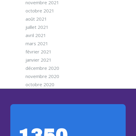
novembre 2021
octobre 2021
août 2021
juillet 2021
avril 2021
mars 2021
février 2021
janvier 2021
décembre 2020
novembre 2020
octobre 2020
1350