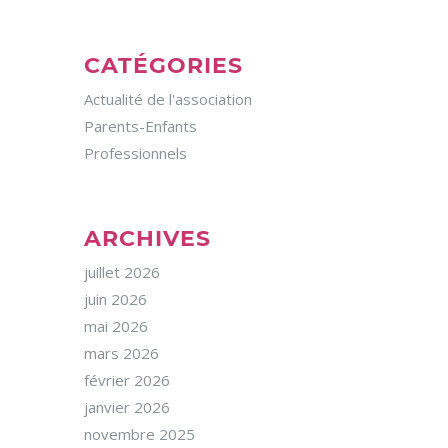
CATÉGORIES
Actualité de l'association
Parents-Enfants
Professionnels
ARCHIVES
juillet 2026
juin 2026
mai 2026
mars 2026
février 2026
janvier 2026
novembre 2025