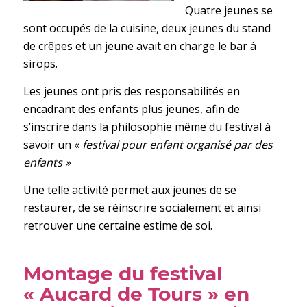
Quatre jeunes se
sont occupés de la cuisine, deux jeunes du stand
de crêpes et un jeune avait en charge le bar à
sirops.
Les jeunes ont pris des responsabilités en
encadrant des enfants plus jeunes, afin de
s’inscrire dans la philosophie même du festival à
savoir un «
festival pour enfant organisé par des
enfants »
Une telle activité permet aux jeunes de se
restaurer, de se réinscrire socialement et ainsi
retrouver une certaine estime de soi.
M
ontage du festival
« Aucard de Tours » en