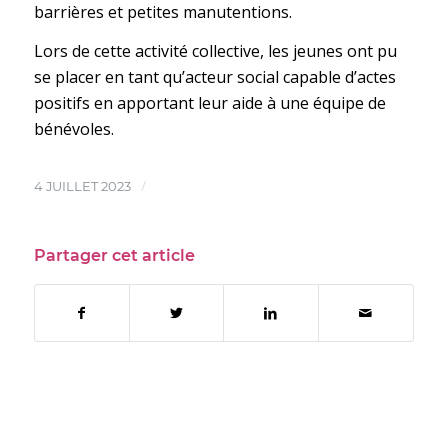
barrières et petites manutentions.
Lors de cette activité collective, les jeunes ont pu
se placer en tant qu’acteur social capable d’actes
positifs en apportant leur aide à une équipe de
bénévoles.
/
4 JUILLET 2023
Partager cet article