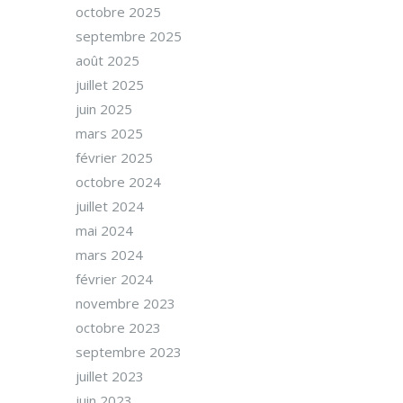
octobre 2025
septembre 2025
août 2025
juillet 2025
juin 2025
mars 2025
février 2025
octobre 2024
juillet 2024
mai 2024
mars 2024
février 2024
novembre 2023
octobre 2023
septembre 2023
juillet 2023
juin 2023