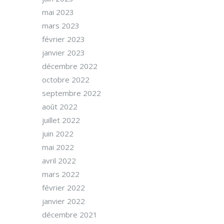
mai 2023
mars 2023
février 2023
janvier 2023
décembre 2022
octobre 2022
septembre 2022
août 2022
juillet 2022
juin 2022
mai 2022
avril 2022
mars 2022
février 2022
janvier 2022
décembre 2021