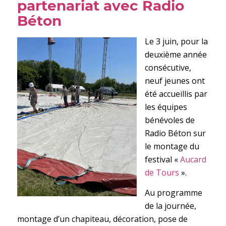
partenariat avec Radio
Béton
Le 3 juin, pour la
deuxième année
consécutive,
neuf jeunes ont
été accueillis par
les équipes
bénévoles de
Radio Béton sur
le montage du
festival «
Aucard
de Tours
».
Au programme
de la journée,
montage d’un chapiteau, décoration, pose de