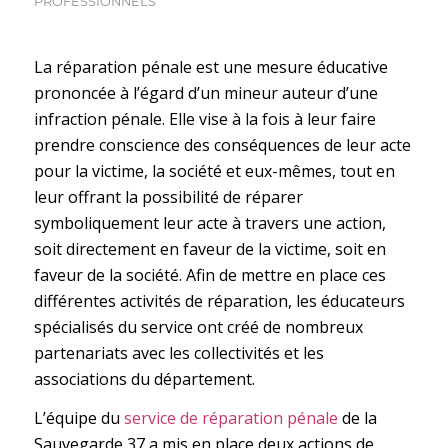
PROFESSIONNELS
La réparation pénale est une mesure éducative
prononcée à l’égard d’un mineur auteur d’une
infraction pénale. Elle vise à la fois à leur faire
prendre conscience des conséquences de leur acte
pour la victime, la société et eux-mêmes, tout en
leur offrant la possibilité de réparer
symboliquement leur acte à travers une action,
soit directement en faveur de la victime, soit en
faveur de la société. Afin de mettre en place ces
différentes activités de réparation, les éducateurs
spécialisés du service ont créé de nombreux
partenariats avec les collectivités et les
associations du département.
L’équipe du
service de réparation pénale
de la
Sauvegarde 37 a mis en place deux actions de