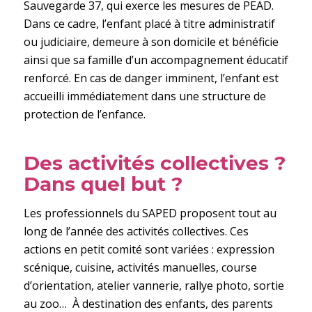
Sauvegarde 37, qui exerce les mesures de PEAD.
Dans ce cadre, l’enfant placé à titre administratif
ou judiciaire, demeure à son domicile et bénéficie
ainsi que sa famille d’un accompagnement éducatif
renforcé. En cas de danger imminent, l’enfant est
accueilli immédiatement dans une structure de
protection de l’enfance.
Des activités collectives ?
Dans quel but ?
Les professionnels du SAPED proposent tout au
long de l’année des activités collectives. Ces
actions en petit comité sont variées : expression
scénique, cuisine, activités manuelles, course
d’orientation, atelier vannerie, rallye photo, sortie
au zoo… À destination des enfants, des parents