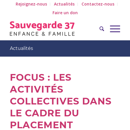
Rejoignez-nous
Actualités
Contactez-nous
Faire un don
Actualités
FOCUS : LES
ACTIVITÉS
COLLECTIVES DANS
LE CADRE DU
PLACEMENT