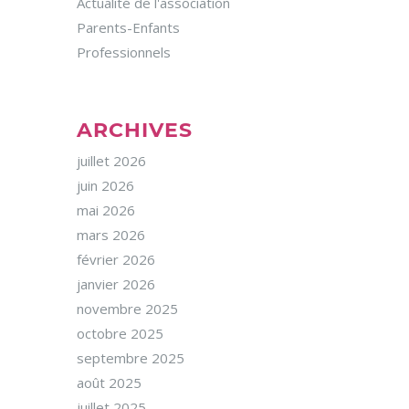
Actualité de l'association
Parents-Enfants
Professionnels
ARCHIVES
juillet 2026
juin 2026
mai 2026
mars 2026
février 2026
janvier 2026
novembre 2025
octobre 2025
septembre 2025
août 2025
juillet 2025