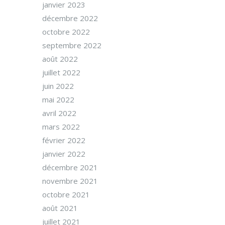
janvier 2023
décembre 2022
octobre 2022
septembre 2022
août 2022
juillet 2022
juin 2022
mai 2022
avril 2022
mars 2022
février 2022
janvier 2022
décembre 2021
novembre 2021
octobre 2021
août 2021
juillet 2021