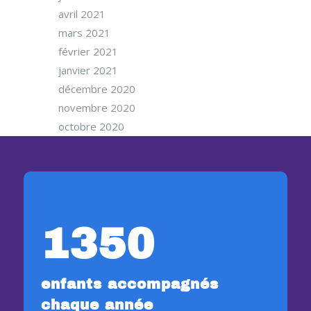
avril 2021
mars 2021
février 2021
janvier 2021
décembre 2020
novembre 2020
octobre 2020
1350
enfants accompagnés
chaque année