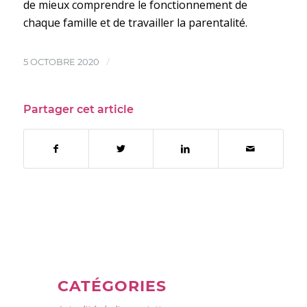
de mieux comprendre le fonctionnement de
chaque famille et de travailler la parentalité.
/
5 OCTOBRE 2020
Partager cet article
CATÉGORIES