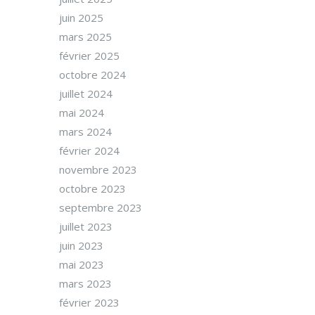
juin 2025
mars 2025
février 2025
octobre 2024
juillet 2024
mai 2024
mars 2024
février 2024
novembre 2023
octobre 2023
septembre 2023
juillet 2023
juin 2023
mai 2023
mars 2023
février 2023