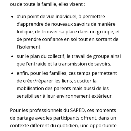
ou de toute la famille, elles visent :
d’un point de vue individuel, à permettre
d’apprendre de nouveaux savoirs de manière
ludique, de trouver sa place dans un groupe, et
de prendre confiance en soi tout en sortant de
l’isolement,
sur le plan du collectif, le travail de groupe ainsi
que l’entraide et la transmission de savoirs,
enfin, pour les familles, ces temps permettent
de créer/réparer les liens, susciter la
mobilisation des parents mais aussi de les
sensibiliser à leur environnement extérieur.
Pour les professionnels du SAPED, ces moments
de partage avec les participants offrent, dans un
contexte différent du quotidien, une opportunité