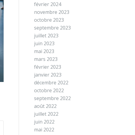
février 2024
novembre 2023
octobre 2023
septembre 2023
juillet 2023
juin 2023
mai 2023
mars 2023
février 2023
janvier 2023
décembre 2022
octobre 2022
septembre 2022
août 2022
juillet 2022
juin 2022
mai 2022