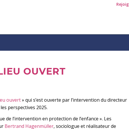
Rejoi
LIEU OUVERT
ieu ouvert
» qui s’est ouverte par l’intervention du directeur
t les perspectives 2025.
e de l’intervention en protection de l’enfance ». Les
eur
Bertrand Hagenmüller
, sociologue et réalisateur de