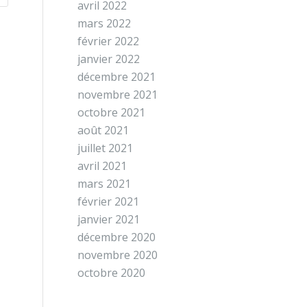
avril 2022
mars 2022
février 2022
janvier 2022
décembre 2021
novembre 2021
octobre 2021
août 2021
juillet 2021
avril 2021
mars 2021
février 2021
janvier 2021
décembre 2020
novembre 2020
octobre 2020