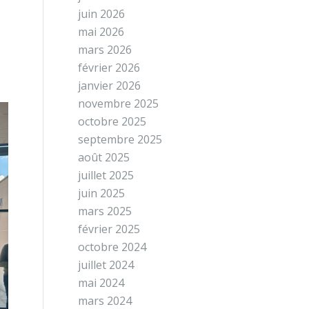
juin 2026
mai 2026
mars 2026
février 2026
janvier 2026
novembre 2025
octobre 2025
septembre 2025
août 2025
juillet 2025
juin 2025
mars 2025
février 2025
octobre 2024
juillet 2024
mai 2024
mars 2024