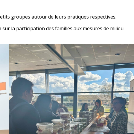
tits groupes autour de leurs pratiques respectives.
n sur la participation des familles aux mesures de milieu