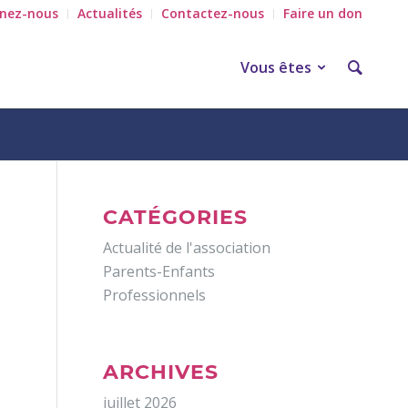
gnez-nous
Actualités
Contactez-nous
Faire un don
Vous êtes
CATÉGORIES
Actualité de l'association
Parents-Enfants
Professionnels
ARCHIVES
juillet 2026