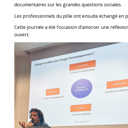
documentaires sur les grandes questions sociales.
Les professionnels du pôle ont ensuite échangé en pe
Cette journée a été l’occasion d’amorcer une réflexio
ouvert.