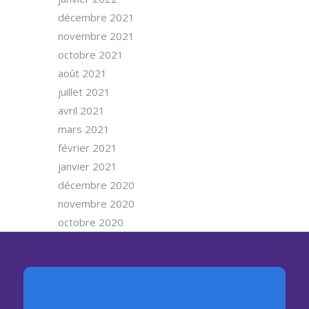
décembre 2021
novembre 2021
octobre 2021
août 2021
juillet 2021
avril 2021
mars 2021
février 2021
janvier 2021
décembre 2020
novembre 2020
octobre 2020