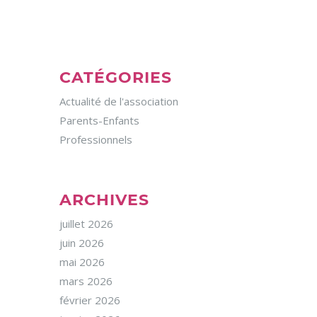
CATÉGORIES
Actualité de l'association
Parents-Enfants
Professionnels
ARCHIVES
juillet 2026
juin 2026
mai 2026
mars 2026
février 2026