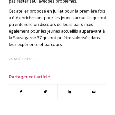
pas rester seul avec ses problèmes.
Cet atelier proposé en juillet pour la première fois
a été enrichissant pour les jeunes accueillis qui ont
pu entendre un discours de leurs pairs mais
également pour les jeunes accueillis auparavant à
la Sauvegarde 37 qui ont pu être valorisés dans
leur expérience et parcours.
/
24 AOÛT 2022
Partager cet article