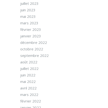
juillet 2023
juin 2023
mai 2023
mars 2023
février 2023
janvier 2023
décembre 2022
octobre 2022
septembre 2022
août 2022
juillet 2022
juin 2022
mai 2022
avril 2022
mars 2022
février 2022
janvier 2022