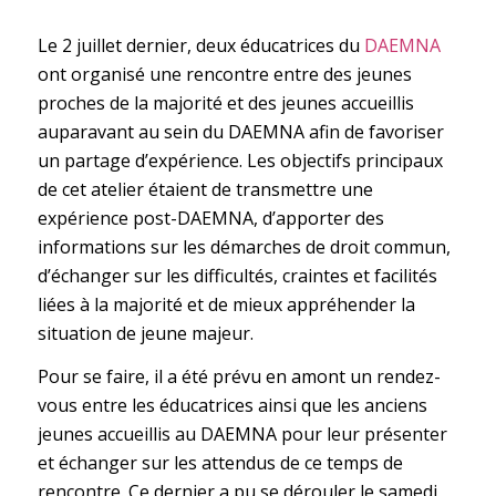
Le 2 juillet dernier, deux éducatrices du
DAEMNA
ont organisé une rencontre entre des jeunes
proches de la majorité et des jeunes accueillis
auparavant au sein du DAEMNA afin de favoriser
un partage d’expérience. Les objectifs principaux
de cet atelier étaient de transmettre une
expérience post-DAEMNA, d’apporter des
informations sur les démarches de droit commun,
d’échanger sur les difficultés, craintes et facilités
liées à la majorité et de mieux appréhender la
situation de jeune majeur.
Pour se faire, il a été prévu en amont un rendez-
vous entre les éducatrices ainsi que les anciens
jeunes accueillis au DAEMNA pour leur présenter
et échanger sur les attendus de ce temps de
rencontre. Ce dernier a pu se dérouler le samedi