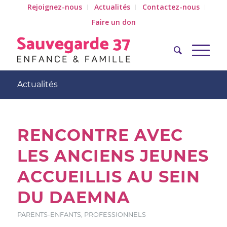
Rejoignez-nous
Actualités
Contactez-nous
Faire un don
Actualités
RENCONTRE AVEC
LES ANCIENS JEUNES
ACCUEILLIS AU SEIN
DU DAEMNA
PARENTS-ENFANTS
,
PROFESSIONNELS