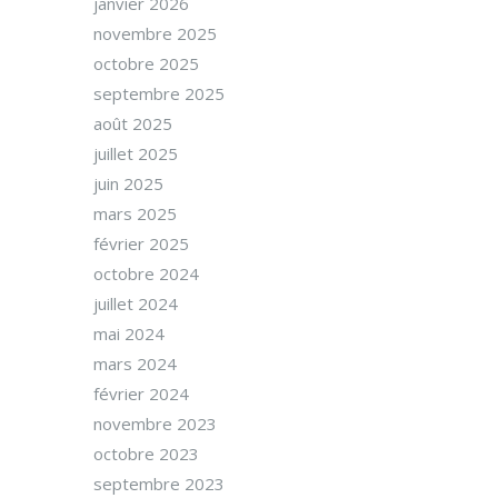
janvier 2026
novembre 2025
octobre 2025
septembre 2025
août 2025
juillet 2025
juin 2025
mars 2025
février 2025
octobre 2024
juillet 2024
mai 2024
mars 2024
février 2024
novembre 2023
octobre 2023
septembre 2023