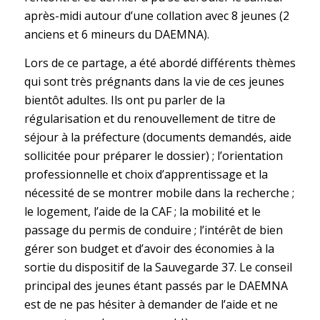
après-midi autour d’une collation avec 8 jeunes (2
anciens et 6 mineurs du DAEMNA).
Lors de ce partage, a été abordé différents thèmes
qui sont très prégnants dans la vie de ces jeunes
bientôt adultes. Ils ont pu parler de la
régularisation et du renouvellement de titre de
séjour à la préfecture (documents demandés, aide
sollicitée pour préparer le dossier) ; l’orientation
professionnelle et choix d’apprentissage et la
nécessité de se montrer mobile dans la recherche ;
le logement, l’aide de la CAF ; la mobilité et le
passage du permis de conduire ; l’intérêt de bien
gérer son budget et d’avoir des économies à la
sortie du dispositif de la Sauvegarde 37. Le conseil
principal des jeunes étant passés par le DAEMNA
est de ne pas hésiter à demander de l’aide et ne