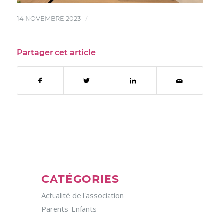
/
14 NOVEMBRE 2023
Partager cet article
CATÉGORIES
Actualité de l'association
Parents-Enfants