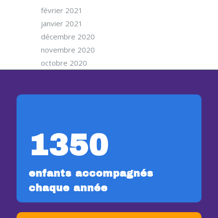
février 2021
janvier 2021
décembre 2020
novembre 2020
octobre 2020
1350
enfants accompagnés
chaque année