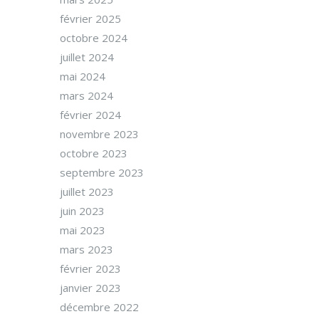
février 2025
octobre 2024
juillet 2024
mai 2024
mars 2024
février 2024
novembre 2023
octobre 2023
septembre 2023
juillet 2023
juin 2023
mai 2023
mars 2023
février 2023
janvier 2023
décembre 2022