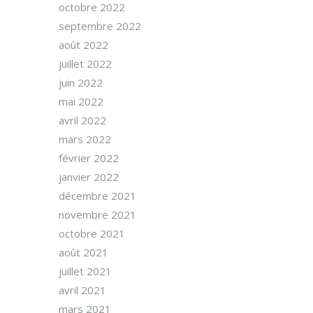
octobre 2022
septembre 2022
août 2022
juillet 2022
juin 2022
mai 2022
avril 2022
mars 2022
février 2022
janvier 2022
décembre 2021
novembre 2021
octobre 2021
août 2021
juillet 2021
avril 2021
mars 2021