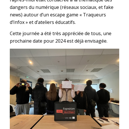
dangers du numérique (réseaux sociaux, et fake
news) autour d’un escape game « Traqueurs
d’Infox » et d’ateliers éducatifs.
Cette journée a été très appréciée de tous, une
prochaine date pour 2024 est déjà envisagée.