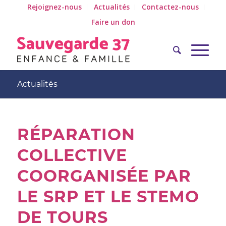
Rejoignez-nous
Actualités
Contactez-nous
Faire un don
Actualités
RÉPARATION
COLLECTIVE
COORGANISÉE PAR
LE SRP ET LE STEMO
DE TOURS