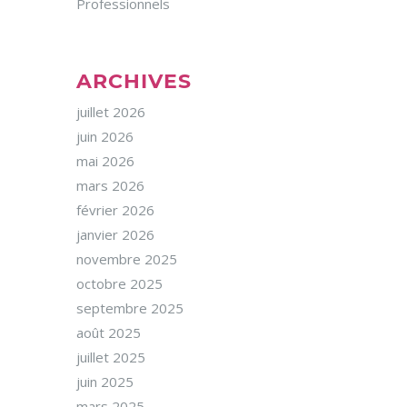
Professionnels
ARCHIVES
juillet 2026
juin 2026
mai 2026
mars 2026
février 2026
janvier 2026
novembre 2025
octobre 2025
septembre 2025
août 2025
juillet 2025
juin 2025
mars 2025