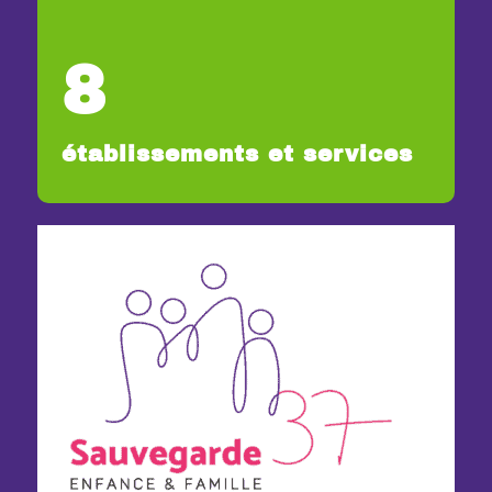
8
établissements et services