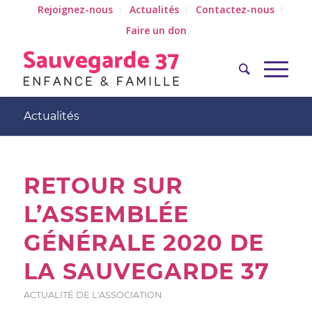
Rejoignez-nous
Actualités
Contactez-nous
Faire un don
Actualités
RETOUR SUR
L’ASSEMBLÉE
GÉNÉRALE 2020 DE
LA SAUVEGARDE 37
ACTUALITÉ DE L'ASSOCIATION