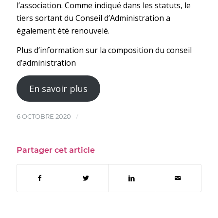
l’association. Comme indiqué dans les statuts, le
tiers sortant du Conseil d’Administration a
également été renouvelé.
Plus d’information sur la composition du conseil
d’administration
En savoir plus
/
6 OCTOBRE 2020
Partager cet article