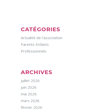
CATÉGORIES
Actualité de l'association
Parents-Enfants
Professionnels
ARCHIVES
juillet 2026
juin 2026
mai 2026
mars 2026
février 2026