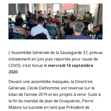
L’Assemblée Générale de la Sauvegarde 37, prévue
initialement en juin puis reportée pour cause de
COVID, s’est tenue le
mercredi 16 septembre
2020
.
Devant une assemblée masquée, la Directrice
Générale, Cécile Delhomme, est revenue sur le
bilan de l’année 2019 et les projets à venir. Suite à
la fin du mandat de Jean de Fouquières, Pierre
Mabire lui succède en tant que Président de