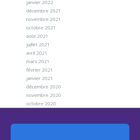
janvier 2022
décembre 2021
novembre 2021
octobre 2021
août 2021
juillet 2021
avril 2021
mars 2021
février 2021
janvier 2021
décembre 2020
novembre 2020
octobre 2020