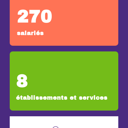
270
salariés
8
établissements et services