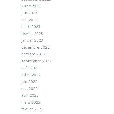
juillet 2023
juin 2023
mai 2023
mars 2023
février 2023
janvier 2023
décembre 2022
octobre 2022
septembre 2022
août 2022
juillet 2022
juin 2022
mai 2022
avril 2022
mars 2022
février 2022