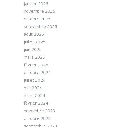
janvier 2026
novembre 2025
octobre 2025
septembre 2025
août 2025
juillet 2025
juin 2025
mars 2025
février 2025
octobre 2024
juillet 2024
mai 2024
mars 2024
février 2024
novembre 2023
octobre 2023
septembre 2023