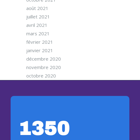
août 2021
juillet 2021
avril 2021
mars 2021
février 2021
janvier 2021
décembre 2020
novembre 2020
octobre 2020
1350