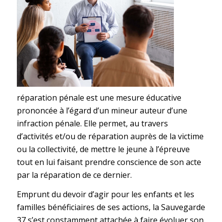
réparation pénale est une mesure éducative
prononcée à l’égard d’un mineur auteur d’une
infraction pénale. Elle permet, au travers
d’activités et/ou de réparation auprès de la victime
ou la collectivité, de mettre le jeune à l’épreuve
tout en lui faisant prendre conscience de son acte
par la réparation de ce dernier.
Emprunt du devoir d’agir pour les enfants et les
familles bénéficiaires de ses actions, la Sauvegarde
37 s’est constamment attachée à faire évoluer son