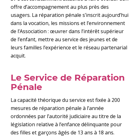
offre d’accompagnement au plus près des
usagers. La réparation pénale s’inscrit aujourd’hui
dans la vocation, les missions et l’environnement
de l’Association : œuvrer dans l’intérêt supérieur
de l’enfant, mettre au service des jeunes et de
leurs familles l’expérience et le réseau partenarial
acquit.
Le Service de Réparation
Pénale
La capacité théorique du service est fixée à 200
mesures de réparation pénale à l’année
ordonnées par l’autorité judiciaire au titre de la
législation relative à l’enfance délinquante pour
des filles et garçons âgés de 13 ans à 18 ans.