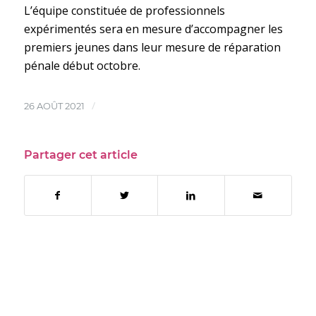
L’équipe constituée de professionnels
expérimentés sera en mesure d’accompagner les
premiers jeunes dans leur mesure de réparation
pénale début octobre.
/
26 AOÛT 2021
Partager cet article