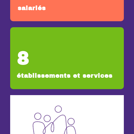
salariés
8
établissements et services