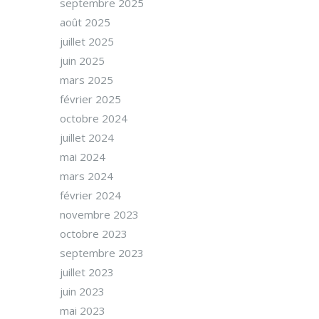
septembre 2025
août 2025
juillet 2025
juin 2025
mars 2025
février 2025
octobre 2024
juillet 2024
mai 2024
mars 2024
février 2024
novembre 2023
octobre 2023
septembre 2023
juillet 2023
juin 2023
mai 2023