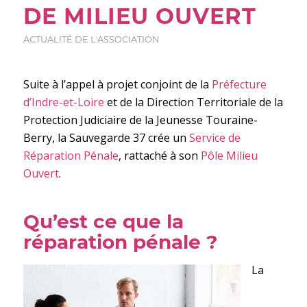
DE MILIEU OUVERT
ACTUALITÉ DE L'ASSOCIATION
Suite à l’appel à projet conjoint de la
Préfecture
d’Indre-et-Loire
et de la Direction Territoriale de la
Protection Judiciaire de la Jeunesse Touraine-
Berry, la Sauvegarde 37 crée un
Service de
Réparation Pénale
, rattaché à son
Pôle Milieu
Ouvert
.
Qu’est ce que la
réparation pénale ?
La