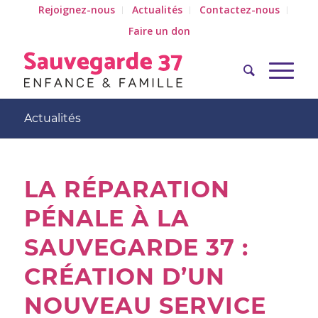
Rejoignez-nous
Actualités
Contactez-nous
Faire un don
Actualités
LA RÉPARATION
PÉNALE À LA
SAUVEGARDE 37 :
CRÉATION D’UN
NOUVEAU SERVICE