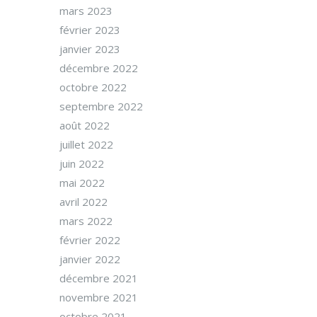
mars 2023
février 2023
janvier 2023
décembre 2022
octobre 2022
septembre 2022
août 2022
juillet 2022
juin 2022
mai 2022
avril 2022
mars 2022
février 2022
janvier 2022
décembre 2021
novembre 2021
octobre 2021