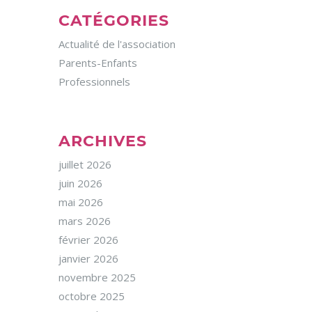
CATÉGORIES
Actualité de l'association
Parents-Enfants
Professionnels
ARCHIVES
juillet 2026
juin 2026
mai 2026
mars 2026
février 2026
janvier 2026
novembre 2025
octobre 2025